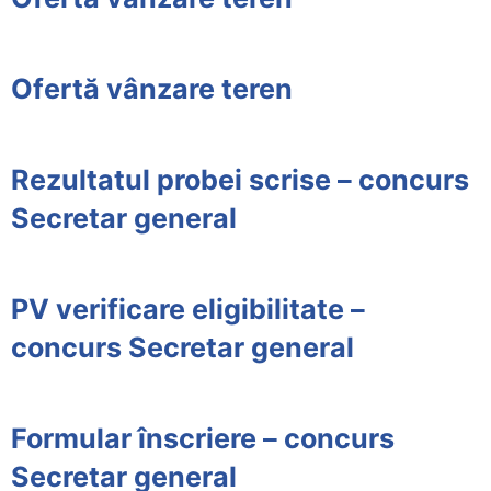
Ofertă vânzare teren
Rezultatul probei scrise – concurs
Secretar general
PV verificare eligibilitate –
concurs Secretar general
Formular înscriere – concurs
Secretar general