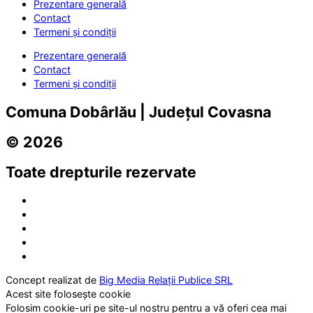
Prezentare generală
Contact
Termeni și condiții
Prezentare generală
Contact
Termeni și condiții
Comuna Dobârlău | Județul Covasna
© 2026
Toate drepturile rezervate
Concept realizat de
Big Media Relații Publice SRL
Acest site folosește cookie
Folosim cookie-uri pe site-ul nostru pentru a vă oferi cea mai