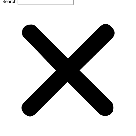
Search