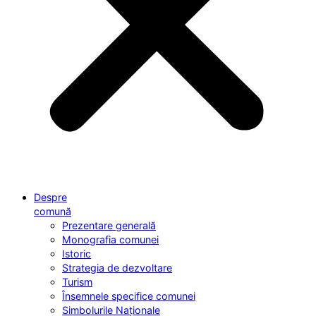
Despre
comună
Prezentare generală
Monografia comunei
Istoric
Strategia de dezvoltare
Turism
Însemnele specifice comunei
Simbolurile Naționale